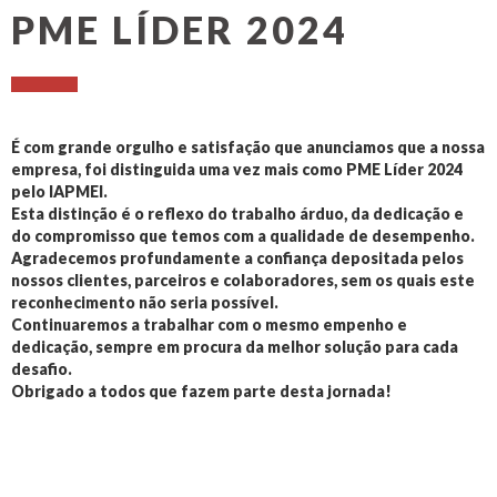
PME LÍDER 2024
É com grande orgulho e satisfação que anunciamos que a nossa
empresa, foi distinguida uma vez mais como PME Líder 2024
pelo IAPMEI.
Esta distinção é o reflexo do trabalho árduo, da dedicação e
do compromisso que temos com a qualidade de desempenho.
Agradecemos profundamente a confiança depositada pelos
nossos clientes, parceiros e colaboradores, sem os quais este
reconhecimento não seria possível.
Continuaremos a trabalhar com o mesmo empenho e
dedicação, sempre em procura da melhor solução para cada
desafio.
Obrigado a todos que fazem parte desta jornada!