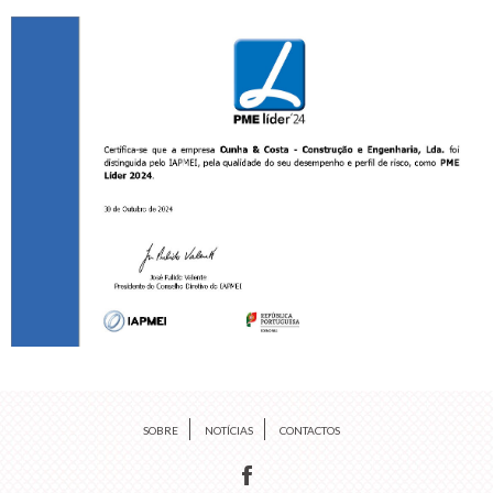
SOBRE
NOTÍCIAS
CONTACTOS