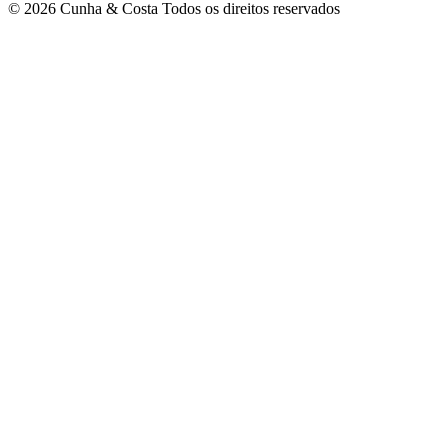
© 2026 Cunha & Costa Todos os direitos reservados